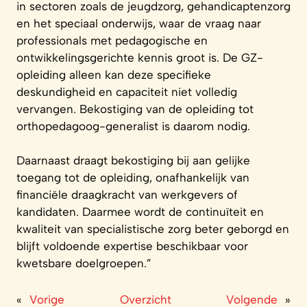
in sectoren zoals de jeugdzorg, gehandicaptenzorg
en het speciaal onderwijs, waar de vraag naar
professionals met pedagogische en
ontwikkelingsgerichte kennis groot is. De GZ-
opleiding alleen kan deze specifieke
deskundigheid en capaciteit niet volledig
vervangen. Bekostiging van de opleiding tot
orthopedagoog-generalist is daarom nodig.
Daarnaast draagt bekostiging bij aan gelijke
toegang tot de opleiding, onafhankelijk van
financiële draagkracht van werkgevers of
kandidaten. Daarmee wordt de continuïteit en
kwaliteit van specialistische zorg beter geborgd en
blijft voldoende expertise beschikbaar voor
kwetsbare doelgroepen.”
«
Vorige
Overzicht
Volgende
»