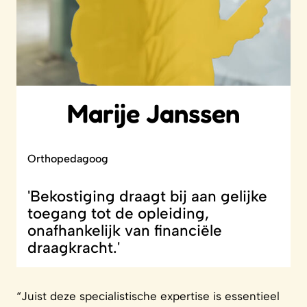
Marije Janssen
Orthopedagoog
'Bekostiging draagt bij aan gelijke
toegang tot de opleiding,
onafhankelijk van financiële
draagkracht.'
“Juist deze specialistische expertise is essentieel