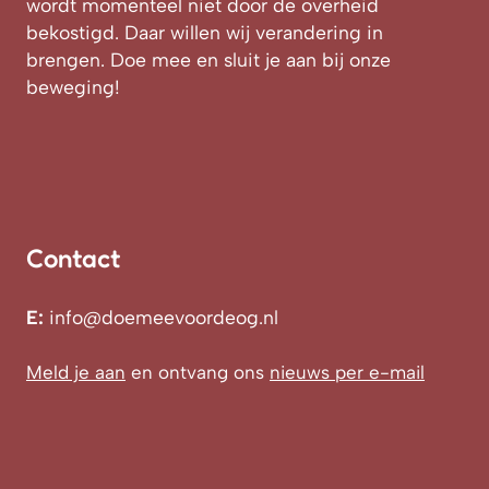
wordt momenteel niet door de overheid
bekostigd. Daar willen wij verandering in
brengen. Doe mee en sluit je aan bij onze
beweging!
Contact
E:
info@doemeevoordeog.nl
Meld je aan
en ontvang ons
nieuws per e-mail