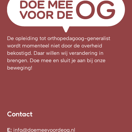
De opleiding tot orthopedagoog-generalist
wordt momenteel niet door de overheid
bekostigd. Daar willen wij verandering in
brengen. Doe mee en sluit je aan bij onze
beweging!
Contact
E:
info@doemeevoordeog.nl