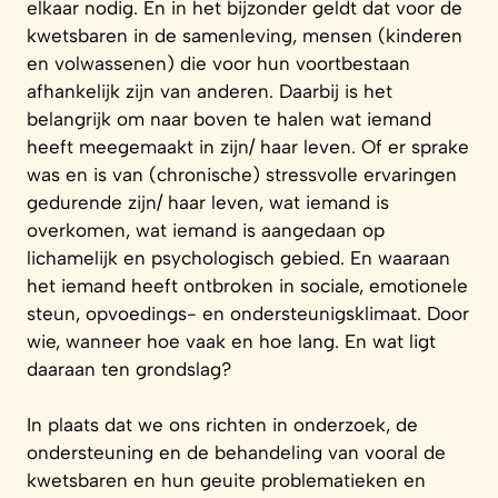
elkaar nodig. En in het bijzonder geldt dat voor de
kwetsbaren in de samenleving, mensen (kinderen
en volwassenen) die voor hun voortbestaan
afhankelijk zijn van anderen. Daarbij is het
belangrijk om naar boven te halen wat iemand
heeft meegemaakt in zijn/ haar leven. Of er sprake
was en is van (chronische) stressvolle ervaringen
gedurende zijn/ haar leven, wat iemand is
overkomen, wat iemand is aangedaan op
lichamelijk en psychologisch gebied. En waaraan
het iemand heeft ontbroken in sociale, emotionele
steun, opvoedings- en ondersteunigsklimaat. Door
wie, wanneer hoe vaak en hoe lang. En wat ligt
daaraan ten grondslag?
In plaats dat we ons richten in onderzoek, de
ondersteuning en de behandeling van vooral de
kwetsbaren en hun geuite problematieken en