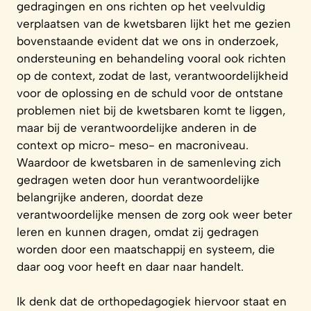
gedragingen en ons richten op het veelvuldig
verplaatsen van de kwetsbaren lijkt het me gezien
bovenstaande evident dat we ons in onderzoek,
ondersteuning en behandeling vooral ook richten
op de context, zodat de last, verantwoordelijkheid
voor de oplossing en de schuld voor de ontstane
problemen niet bij de kwetsbaren komt te liggen,
maar bij de verantwoordelijke anderen in de
context op micro- meso- en macroniveau.
Waardoor de kwetsbaren in de samenleving zich
gedragen weten door hun verantwoordelijke
belangrijke anderen, doordat deze
verantwoordelijke mensen de zorg ook weer beter
leren en kunnen dragen, omdat zij gedragen
worden door een maatschappij en systeem, die
daar oog voor heeft en daar naar handelt.
Ik denk dat de orthopedagogiek hiervoor staat en