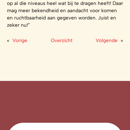
op al die niveaus heel wat bij te dragen heeft! Daar
mag meer bekendheid en aandacht voor komen
en ruchtbaarheid aan gegeven worden. Juist en
zeker nu!”
«
Vorige
Overzicht
Volgende
»