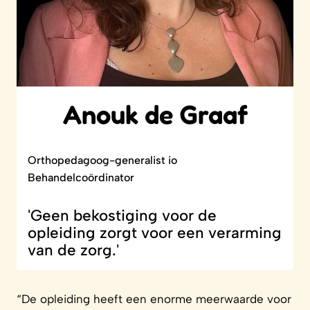
Anouk de Graaf
Orthopedagoog-generalist io
Behandelcoördinator
'Geen bekostiging voor de
opleiding zorgt voor een verarming
van de zorg.'
“De opleiding heeft een enorme meerwaarde voor