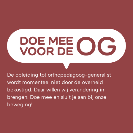
De opleiding tot orthopedagoog-generalist
wordt momenteel niet door de overheid
bekostigd. Daar willen wij verandering in
brengen. Doe mee en sluit je aan bij onze
beweging!