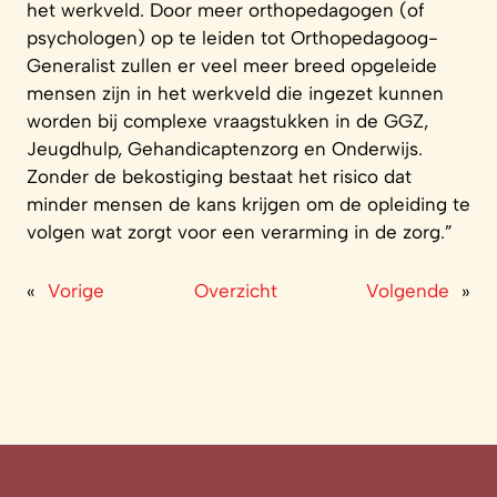
het werkveld. Door meer orthopedagogen (of
psychologen) op te leiden tot Orthopedagoog-
Generalist zullen er veel meer breed opgeleide
mensen zijn in het werkveld die ingezet kunnen
worden bij complexe vraagstukken in de GGZ,
Jeugdhulp, Gehandicaptenzorg en Onderwijs.
Zonder de bekostiging bestaat het risico dat
minder mensen de kans krijgen om de opleiding te
volgen wat zorgt voor een verarming in de zorg.”
«
Vorige
Overzicht
Volgende
»