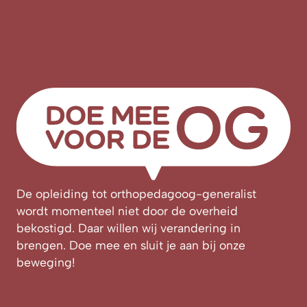
De opleiding tot orthopedagoog-generalist
wordt momenteel niet door de overheid
bekostigd. Daar willen wij verandering in
brengen. Doe mee en sluit je aan bij onze
beweging!