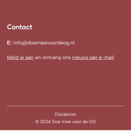
Contact
E:
info@doemeevoordeog.nl
Meld je aan
en ontvang ons
nieuws per e-mail
Disclaimer
© 2026 Doe mee voor de OG