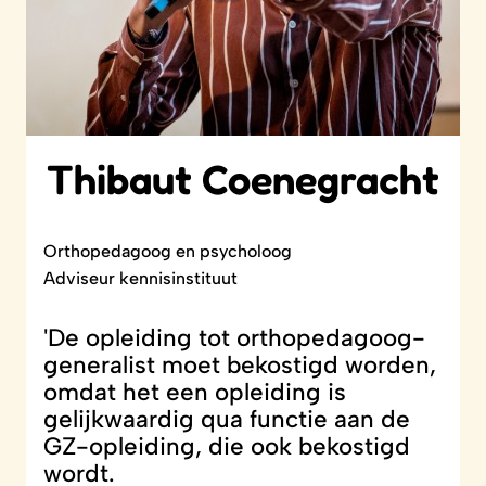
Thibaut Coenegracht
Orthopedagoog en psycholoog
Adviseur kennisinstituut
'De opleiding tot orthopedagoog-
generalist moet bekostigd worden,
omdat het een opleiding is
gelijkwaardig qua functie aan de
GZ-opleiding, die ook bekostigd
wordt.