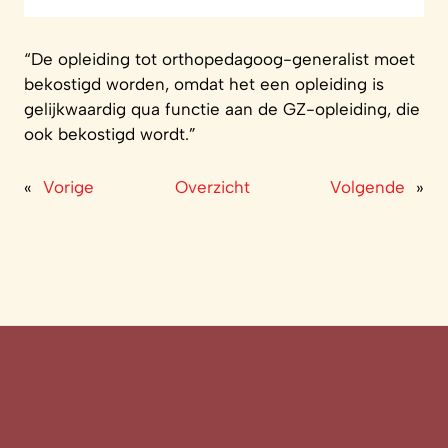
“De opleiding tot orthopedagoog-generalist moet
bekostigd worden, omdat het een opleiding is
gelijkwaardig qua functie aan de GZ-opleiding, die
ook bekostigd wordt.”
«
Vorige
Overzicht
Volgende
»