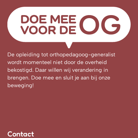
De opleiding tot orthopedagoog-generalist
wordt momenteel niet door de overheid
bekostigd. Daar willen wij verandering in
brengen. Doe mee en sluit je aan bij onze
beweging!
Contact