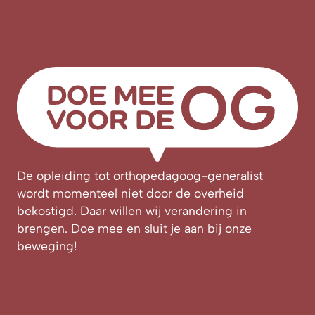
De opleiding tot orthopedagoog-generalist
wordt momenteel niet door de overheid
bekostigd. Daar willen wij verandering in
brengen. Doe mee en sluit je aan bij onze
beweging!