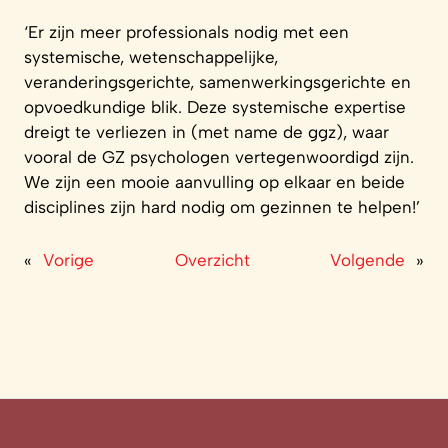
‘Er zijn meer professionals nodig met een
systemische, wetenschappelijke,
veranderingsgerichte, samenwerkingsgerichte en
opvoedkundige blik. Deze systemische expertise
dreigt te verliezen in (met name de ggz), waar
vooral de GZ psychologen vertegenwoordigd zijn.
We zijn een mooie aanvulling op elkaar en beide
disciplines zijn hard nodig om gezinnen te helpen!’
«
Vorige
Overzicht
Volgende
»