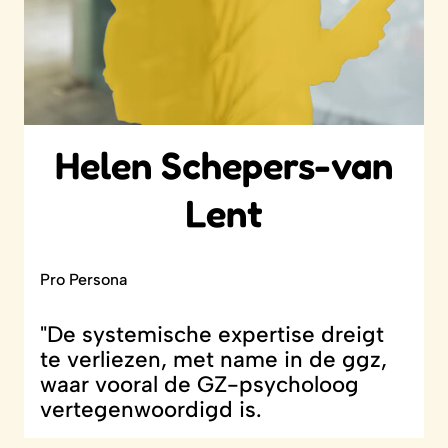
Helen Schepers-van
Lent
Pro Persona
"De systemische expertise dreigt
te verliezen, met name in de ggz,
waar vooral de GZ-psycholoog
vertegenwoordigd is.