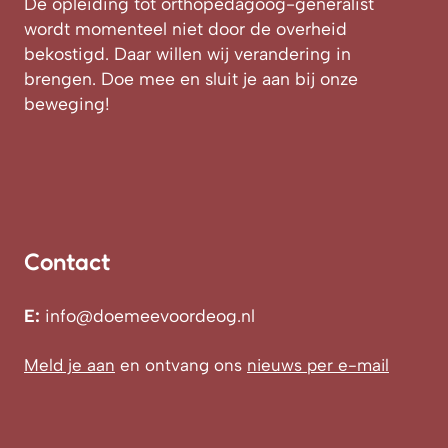
De opleiding tot orthopedagoog-generalist
wordt momenteel niet door de overheid
bekostigd. Daar willen wij verandering in
brengen. Doe mee en sluit je aan bij onze
beweging!
Contact
E:
info@doemeevoordeog.nl
Meld je aan
en ontvang ons
nieuws per e-mail