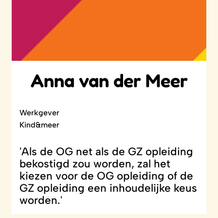
Anna van der Meer
Werkgever
Kind&meer
'Als de OG net als de GZ opleiding
bekostigd zou worden, zal het
kiezen voor de OG opleiding of de
GZ opleiding een inhoudelijke keus
worden.'