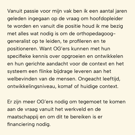
Vanuit passie voor mijn vak ben ik een aantal jaren
geleden ingegaan op de vraag om hoofdopleider
te worden en vanuit die positie houd ik me bezig
met alles wat nodig is om de orthopedagoog-
generalist op te leiden, te profileren en te
positioneren. Want OG’ers kunnen met hun
specifieke kennis over opgroeien en ontwikkelen
en hun gerichte aandacht voor de context en het
systeem een flinke bijdrage leveren aan het
welbevinden van de mensen. Ongeacht leeftijd,
ontwikkelingsniveau, komaf of huidige context.
Er zijn meer OG’ers nodig om tegemoet te komen
aan de vraag vanuit het werkveld en de
maatschappij en om dit te bereiken is er
financiering nodig.