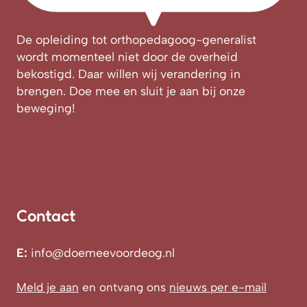
De opleiding tot orthopedagoog-generalist
wordt momenteel niet door de overheid
bekostigd. Daar willen wij verandering in
brengen. Doe mee en sluit je aan bij onze
beweging!
Contact
E:
info@doemeevoordeog.nl
Meld je aan
en ontvang ons
nieuws per e-mail