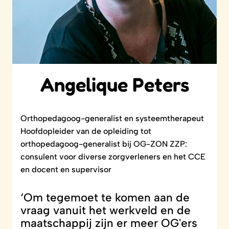
Angelique Peters
Orthopedagoog-generalist en systeemtherapeut
Hoofdopleider van de opleiding tot
orthopedagoog-generalist bij OG-ZON ZZP:
consulent voor diverse zorgverleners en het CCE
en docent en supervisor
‘Om tegemoet te komen aan de
vraag vanuit het werkveld en de
maatschappij zijn er meer OG'ers