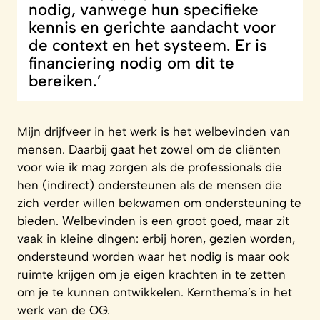
nodig, vanwege hun specifieke
kennis en gerichte aandacht voor
de context en het systeem. Er is
financiering nodig om dit te
bereiken.’
Mijn drijfveer in het werk is het welbevinden van
mensen. Daarbij gaat het zowel om de cliënten
voor wie ik mag zorgen als de professionals die
hen (indirect) ondersteunen als de mensen die
zich verder willen bekwamen om ondersteuning te
bieden. Welbevinden is een groot goed, maar zit
vaak in kleine dingen: erbij horen, gezien worden,
ondersteund worden waar het nodig is maar ook
ruimte krijgen om je eigen krachten in te zetten
om je te kunnen ontwikkelen. Kernthema’s in het
werk van de OG.