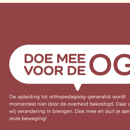
De opleiding tot orthopedagoog-generalist wordt
momenteel niet door de overheid bekostigd. Daar w
wij verandering in brengen. Doe mee en sluit je aan 
onze beweging!